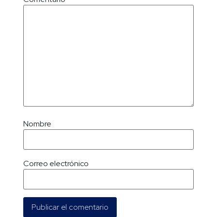
Nombre
Correo electrónico