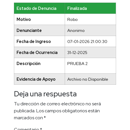
Estado de Denuncia
Finalizada
Motivo
Robo
Denunciante
Anonimo
Fecha de Ingreso
07-01-2026 21:00:30
Fecha de Ocurrencia
31-12-2025
Descripción
PRUEBA 2
Evidencia de Apoyo
Archivo no Disponible
Deja una respuesta
Tu dirección de correo electrónico no será
publicada.
Los campos obligatorios están
marcados con
*
Comentario
*