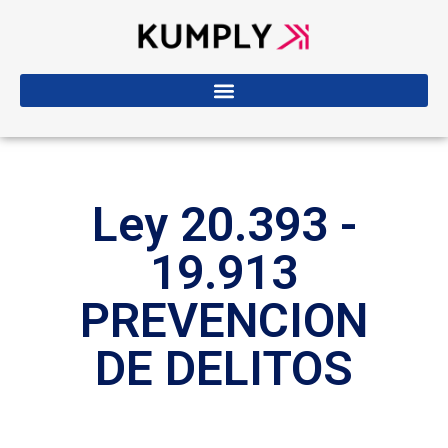
Ley 20.393 -
19.913
PREVENCION
DE DELITOS